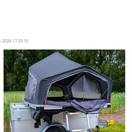
-2026 17:33:10