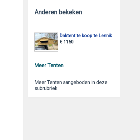
Anderen bekeken
Daktent te koop te Lennik
€ 1150
Meer Tenten
Meer Tenten aangeboden in deze
subrubriek.