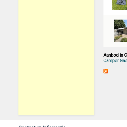
Aanbod in 
Camper Gas