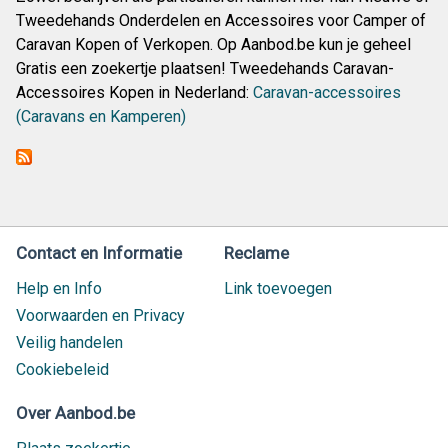
Tweedehands Onderdelen en Accessoires voor Camper of
Caravan Kopen of Verkopen. Op Aanbod.be kun je geheel
Gratis een zoekertje plaatsen! Tweedehands Caravan-
Accessoires Kopen in Nederland:
Caravan-accessoires
(Caravans en Kamperen)
Contact en Informatie
Reclame
Help en Info
Link toevoegen
Voorwaarden en Privacy
Veilig handelen
Cookiebeleid
Over Aanbod.be