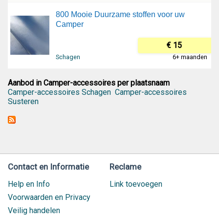
800 Mooie Duurzame stoffen voor uw
Camper
€ 15
Schagen
6+ maanden
Aanbod in Camper-accessoires per plaatsnaam
Camper-accessoires Schagen
Camper-accessoires
Susteren
Contact en Informatie
Reclame
Help en Info
Link toevoegen
Voorwaarden en Privacy
Veilig handelen