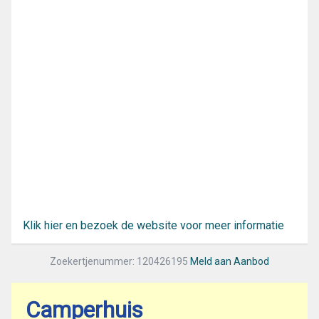
Klik hier en bezoek de website voor meer informatie
Zoekertjenummer: 120426195
Meld aan Aanbod
Camperhuis