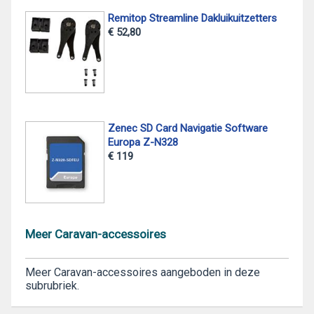
Remitop Streamline Dakluikuitzetters
€ 52,80
Zenec SD Card Navigatie Software
Europa Z-N328
€ 119
Meer Caravan-accessoires
Meer Caravan-accessoires aangeboden in deze
subrubriek.