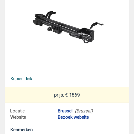
Kopieer link
prijs: € 1869
Locatie
:
Brussel
(Brussel)
Website
:
Bezoek website
Kenmerken