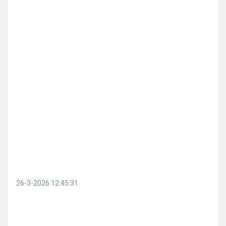
26-3-2026 12:45:31