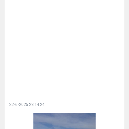
22-6-2025 23:14:24