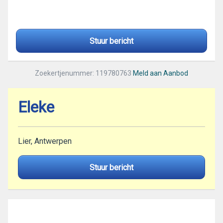
Stuur bericht
Zoekertjenummer: 119780763
Meld aan Aanbod
Eleke
Lier, Antwerpen
Stuur bericht