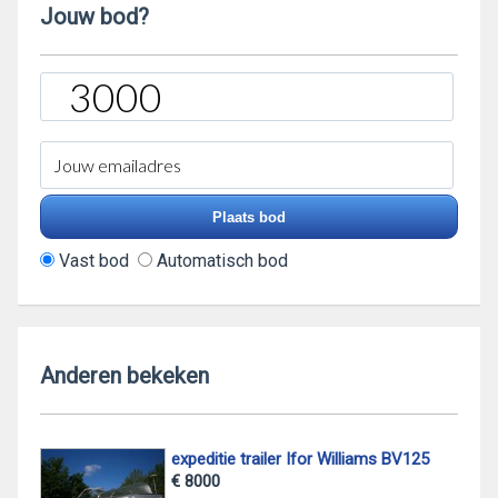
Jouw bod?
Vast bod
Automatisch bod
Anderen bekeken
expeditie trailer Ifor Williams BV125
€ 8000