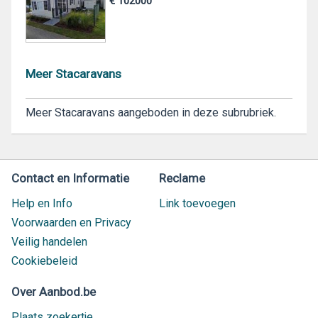
€ 102000
Meer Stacaravans
Meer Stacaravans aangeboden in deze subrubriek.
Contact en Informatie
Reclame
Help en Info
Link toevoegen
Voorwaarden en Privacy
Veilig handelen
Cookiebeleid
Over Aanbod.be
Plaats zoekertje