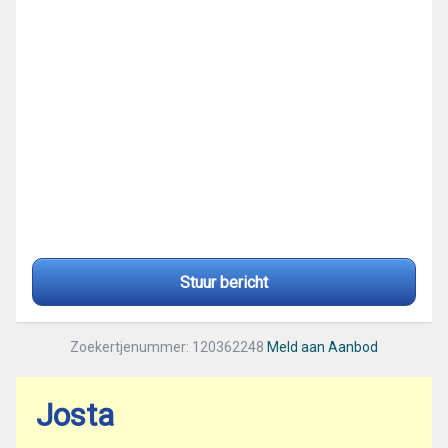
Stuur bericht
Zoekertjenummer: 120362248
Meld aan Aanbod
Josta