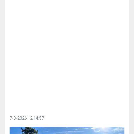
7-3-2026 12:14:57