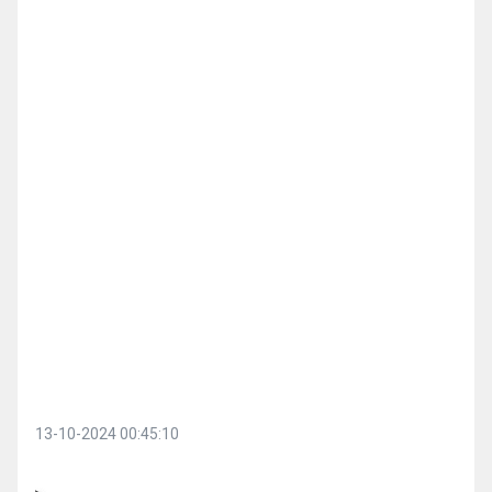
13-10-2024 00:45:10