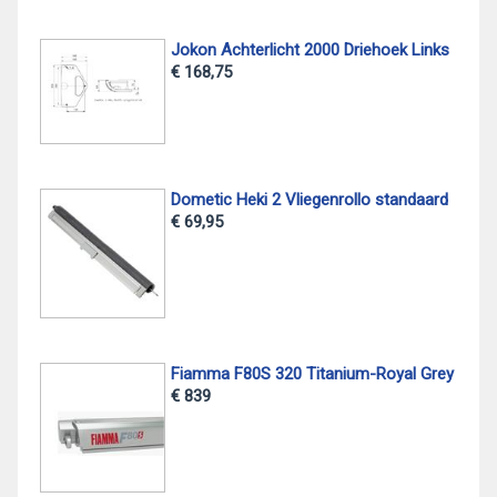
Jokon Achterlicht 2000 Driehoek Links
€ 168,75
Dometic Heki 2 Vliegenrollo standaard
€ 69,95
Fiamma F80S 320 Titanium-Royal Grey
€ 839