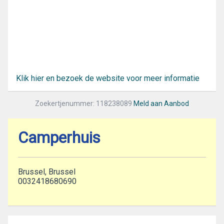
Klik hier en bezoek de website voor meer informatie
Zoekertjenummer: 118238089
Meld aan Aanbod
Camperhuis
Brussel, Brussel
0032418680690