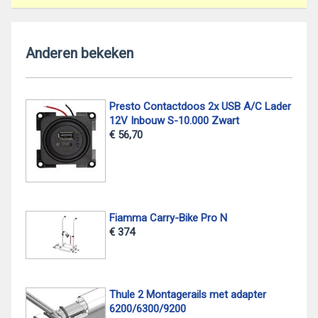
Anderen bekeken
Presto Contactdoos 2x USB A/C Lader
12V Inbouw S-10.000 Zwart
€ 56,70
Fiamma Carry-Bike Pro N
€ 374
Thule 2 Montagerails met adapter
6200/6300/9200