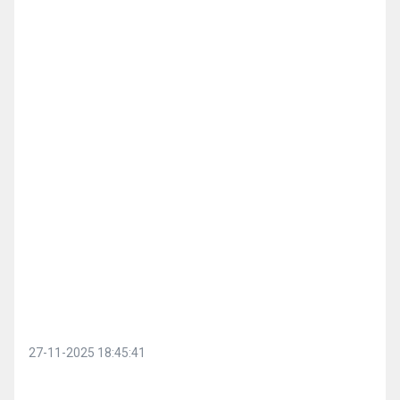
27-11-2025 18:45:41