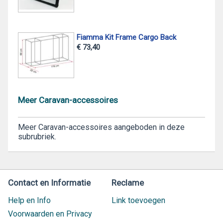
Fiamma Kit Frame Cargo Back
€ 73,40
Meer Caravan-accessoires
Meer Caravan-accessoires aangeboden in deze
subrubriek.
Contact en Informatie
Reclame
Help en Info
Link toevoegen
Voorwaarden en Privacy