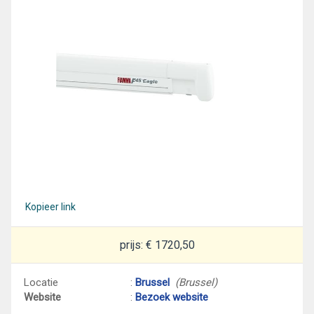
Kopieer link
prijs: € 1720,50
Locatie
:
Brussel
(Brussel)
Website
:
Bezoek website