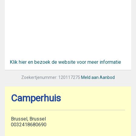
Klik hier en bezoek de website voor meer informatie
Zoekertjenummer: 120117275
Meld aan Aanbod
Camperhuis
Brussel, Brussel
0032418680690