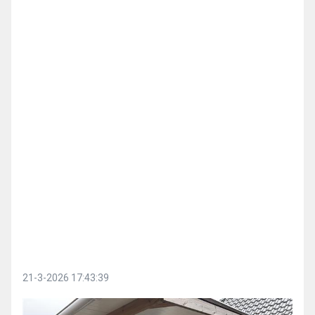
21-3-2026 17:43:39