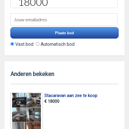
Vast bod
Automatisch bod
Anderen bekeken
Stacaravan aan zee te koop
€ 18000