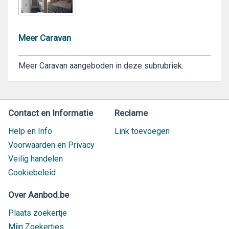
Meer Caravan
Meer Caravan aangeboden in deze subrubriek.
Contact en Informatie
Reclame
Help en Info
Link toevoegen
Voorwaarden en Privacy
Veilig handelen
Cookiebeleid
Over Aanbod.be
Plaats zoekertje
Mijn Zoekertjes